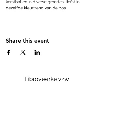
kerstballen in diverse groottes, liefst in 
dezelfde kleurtrend van de boa.
Share this event
Fibroveerke vzw
Subscribe Form
Submit