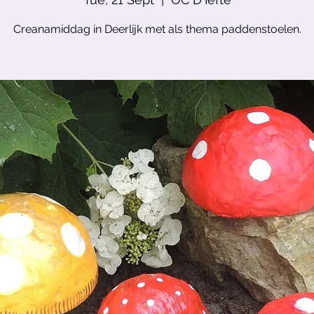
Creanamiddag in Deerlijk met als thema paddenstoelen.