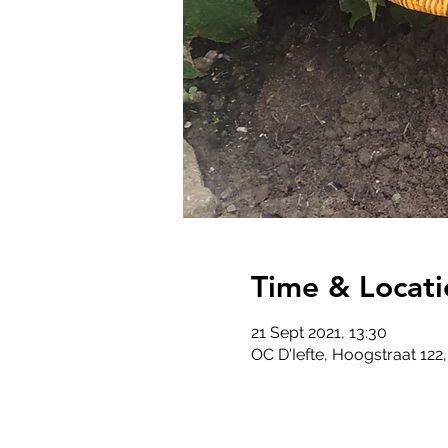
Time & Locati
21 Sept 2021, 13:30
OC D'Iefte, Hoogstraat 122,