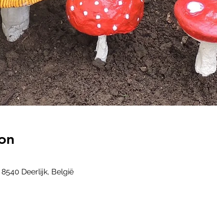
on
 8540 Deerlijk, België