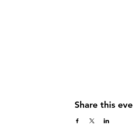
Share this eve