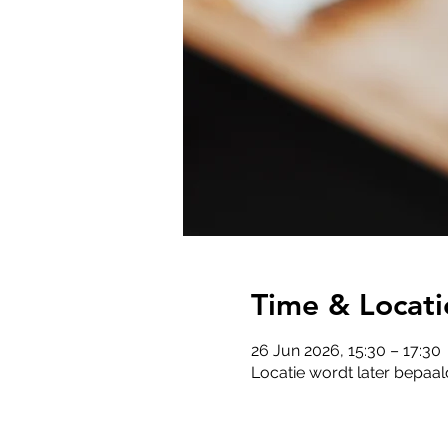
Time & Locati
26 Jun 2026, 15:30 – 17:30
Locatie wordt later bepaal