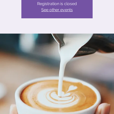
Registration is closed
See other events