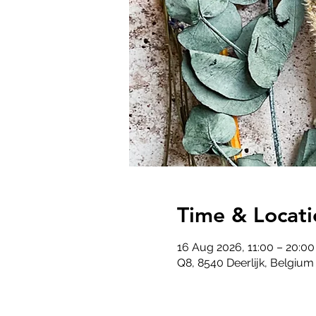
Time & Locati
16 Aug 2026, 11:00 – 20:00
Q8, 8540 Deerlijk, Belgium