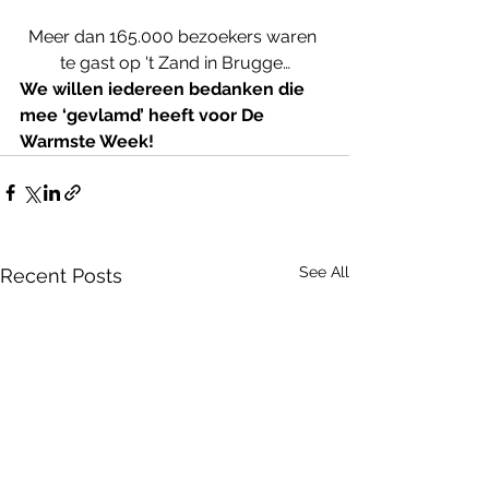
Meer dan 165.000 bezoekers waren 
te gast op 't Zand in Brugge…
We willen iedereen bedanken die 
mee ‘gevlamd’ heeft voor De 
Warmste Week!
See All
Recent Posts