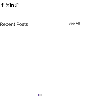
See All
Recent Posts