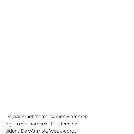
Dit jaar is het thema 'samen vlammen 
tegen eenzaamheid'. 
De steun die 
tijdens De Warmste Week wordt 