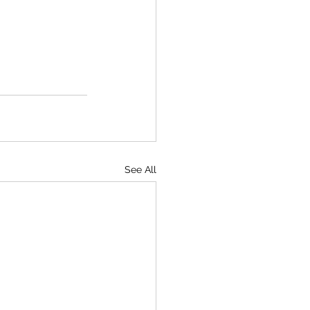
See All