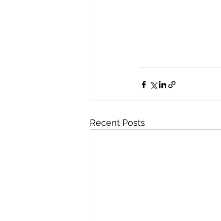
Recent Posts