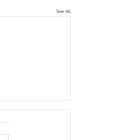
See All