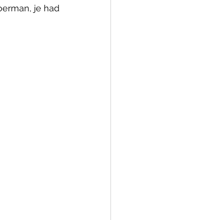
erman, je had 