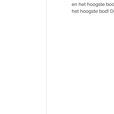
en het hoogste bod
het hoogste bod! D