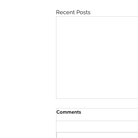
Recent Posts
Comments