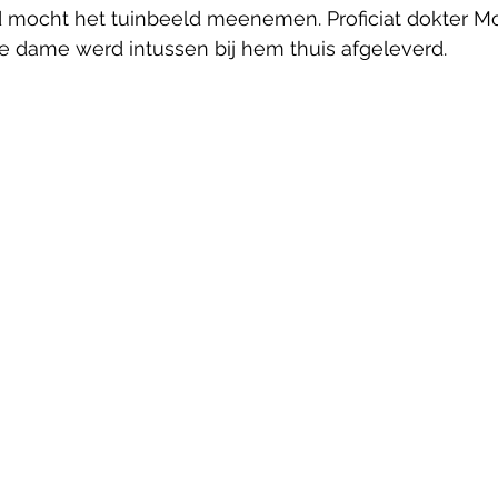
 mocht het tuinbeeld meenemen. Proficiat dokter Mo
e dame werd intussen bij hem thuis afgeleverd. 