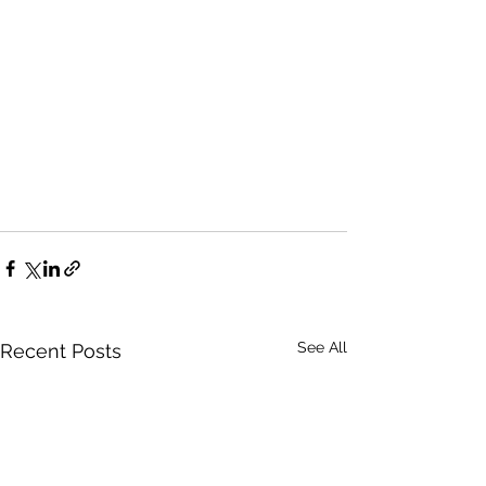
See All
Recent Posts