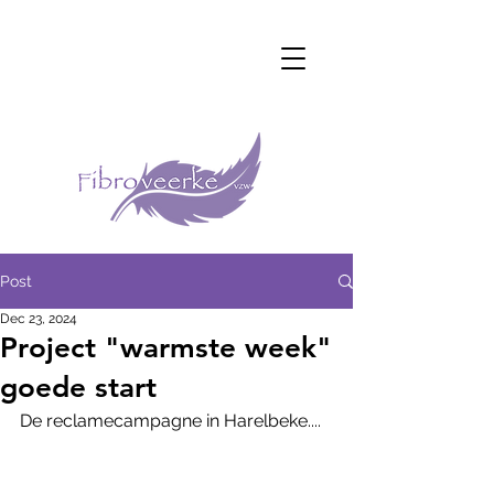
Post
Dec 23, 2024
Project "warmste week"
goede start
De reclamecampagne in Harelbeke....